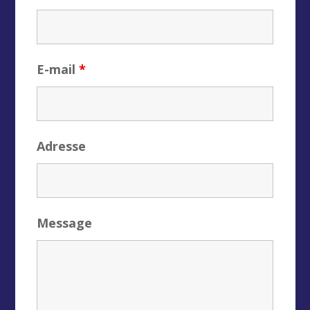
E-mail
*
Adresse
Message