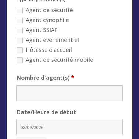
Agent de sécurité
Agent cynophile
Agent SSIAP
Agent événementiel
Hôtesse d'accueil
Agent de sécurité mobile
Nombre d'agent(s)
*
Date/Heure de début