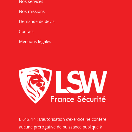
Nos services
Nos missions
Demande de devis
Contact
Mentions légales
L 612-14 : L’autorisation d’exercice ne confère
aucune prérogative de puissance publique à