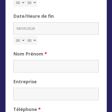
Date/Heure de fin
Nom Prénom
*
Entreprise
Téléphone
*