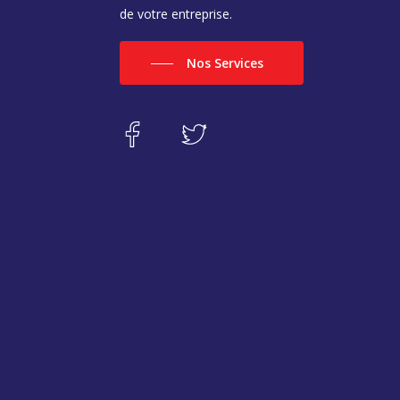
de votre entreprise.
Nos Services