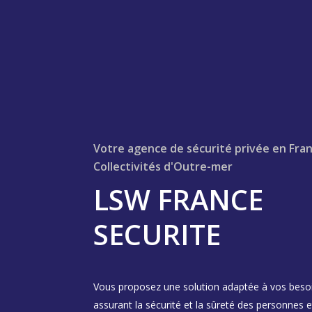
Votre agence de sécurité privée en Fra
Collectivités d'Outre-mer
LSW FRANCE
SECURITE
Vous proposez une solution adaptée à vos beso
assurant la sécurité et la sûreté des personnes e