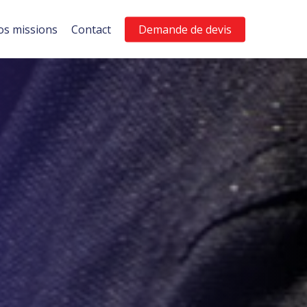
s missions
Contact
Demande de devis